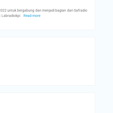
022 untuk bergabung dan menjadi bagian dari Safradio
: Labradiokpi
Read more