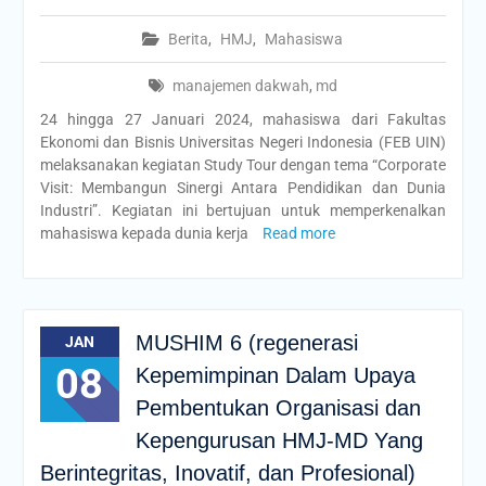
Berita
,
HMJ
,
Mahasiswa
manajemen dakwah
,
md
24 hingga 27 Januari 2024, mahasiswa dari Fakultas
Ekonomi dan Bisnis Universitas Negeri Indonesia (FEB UIN)
melaksanakan kegiatan Study Tour dengan tema “Corporate
Visit: Membangun Sinergi Antara Pendidikan dan Dunia
Industri”. Kegiatan ini bertujuan untuk memperkenalkan
mahasiswa kepada dunia kerja
Read more
MUSHIM 6 (regenerasi
JAN
08
Kepemimpinan Dalam Upaya
Pembentukan Organisasi dan
Kepengurusan HMJ-MD Yang
Berintegritas, Inovatif, dan Profesional)